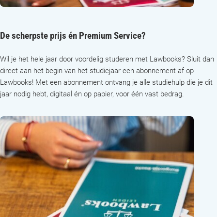
De scherpste prijs én Premium Service?
Wil je het hele jaar door voordelig studeren met Lawbooks? Sluit dan
direct aan het begin van het studiejaar een abonnement af op
Lawbooks! Met een abonnement ontvang je alle studiehulp die je dit
jaar nodig hebt, digitaal én op papier, voor één vast bedrag.