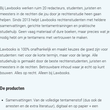
Bij Lawbooks werken ruim 20 redacteurs, studenten, juristen en
meesters in de rechten die jou door je rechtenstudie heen gaan
helpen. Sinds 2013 helpt Lawbooks rechtenstudenten met heldere
samenvattingen, gerichte tentamentrainingen en praktische
studiehulp. Geen vaag materiaal of dure boeken, maar precies wat je
nodig hebt om je tentamens met vertrouwen te maken.
Lawbooks is 100% onafhankelijk en maakt keuzes die goed zijn voor
studenten: niet voor de korte termijn, maar voor de lange. Alle
studiehulp is gemaakt door de beste rechtenstudenten, juristen en
meesters in de rechten. Betrouwbare inhoud waar je echt op kunt
bouwen. Alles op recht. Alleen bij Lawbooks.
De producten
Samenvattingen: Van de volledige tentamenstof (dus ook de
arresten en de extra literatuur), digitaal en op papier + een