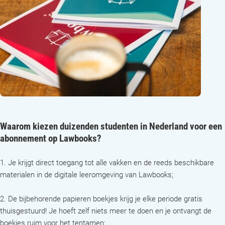
Waarom kiezen duizenden studenten in Nederland voor een
abonnement op Lawbooks?
1. Je krijgt direct toegang tot alle vakken en de reeds beschikbare
materialen in de digitale leeromgeving van Lawbooks;
2. De bijbehorende papieren boekjes krijg je elke periode gratis
thuisgestuurd! Je hoeft zelf niets meer te doen en je ontvangt de
boekjes ruim voor het tentamen;