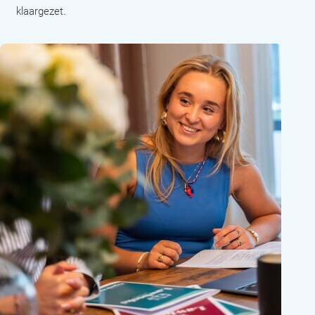
klaargezet.