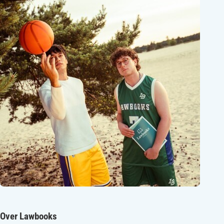
Over Lawbooks