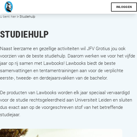
INLOGGEN
U bent hier:
Studiehulp
STUDIEHULP
Naast leerzame en gezellige activiteiten wil JFV Grotius jou ook
voorzien van de beste studiehulp. Daarom werken we voor het vijfde
jaar op rij samen met Lawbooks! Lawbooks biedt de beste
samenvattingen en tentamentrainingen aan voor de verplichte
eerste-, tweede- en derdejaarsvakken van de bachelor.
De producten van Lawbooks worden elk jaar speciaal vervaardigd
voor de studie rechtsgeleerdheid aan Universiteit Leiden en sluiten
dus exact aan op de voorgeschreven stof van het betreffende
studiejaar.