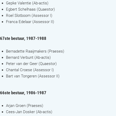
Gepke Valentie (Ab-actis)
Egbert Schelhaas (Quaestor)
Roel Slotboom (Assessor I)
Franca Edelaar (Assessor II)
67ste bestuur, 1987-1988
Bernadette Raaijmakers (Praeses)
Bernard Verbunt (Ab-actis)
Peter van der Geer (Quaestor)
Chantal Croese (Assessor I)
Bart van Tongeren (Assessor II)
66ste bestuur, 1986-1987
Arjan Groen (Praeses)
Cees-Jan Dosker (Ab-actis)