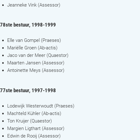
Jeanneke Vink (Assessor)
78ste bestuur, 1998-1999
Elle van Gompel (Praeses)
Mariëlle Groen (Ab-actis)
Jaco van der Meer (Quaestor)
Maarten Jansen (Assessor)
Antoinette Meys (Assessor)
77ste bestuur, 1997-1998
Lodewijk Westerwoudt (Praeses)
Machteld Kühler (Ab-actis)
Ton Kruijer (Quaestor)
Margien Ligthart (Assessor)
Edwin de Rooij (Assessor)