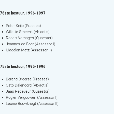
76ste bestuur, 1996-1997
Peter Knijp (Praeses)
Willette Smeenk (Ab-actis)
Robert Verhagen (Quaestor)
Joannes de Bont (Assessor I)
Madelon Metz (Assessor II)
75ste bestuur, 1995-1996
Berend Broerse (Praeses)
Cato Dalenoord (Ab-actis)
Jaap Receveur (Quaestor)
Rogier Vergouwen (Assessor I)
Leonie Bouwknegt (Assessor II)