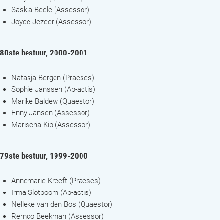
Saskia Beele (Assessor)
Joyce Jezeer (Assessor)
80ste bestuur, 2000-2001
Natasja Bergen (Praeses)
Sophie Janssen (Ab-actis)
Marike Baldew (Quaestor)
Enny Jansen (Assessor)
Marischa Kip (Assessor)
79ste bestuur, 1999-2000
Annemarie Kreeft (Praeses)
Irma Slotboom (Ab-actis)
Nelleke van den Bos (Quaestor)
Remco Beekman (Assessor)