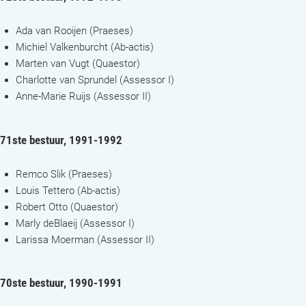
Ada van Rooijen (Praeses)
Michiel Valkenburcht (Ab-actis)
Marten van Vugt (Quaestor)
Charlotte van Sprundel (Assessor I)
Anne-Marie Ruijs (Assessor II)
71ste bestuur, 1991-1992
Remco Slik (Praeses)
Louis Tettero (Ab-actis)
Robert Otto (Quaestor)
Marly deBlaeij (Assessor I)
Larissa Moerman (Assessor II)
70ste bestuur, 1990-1991