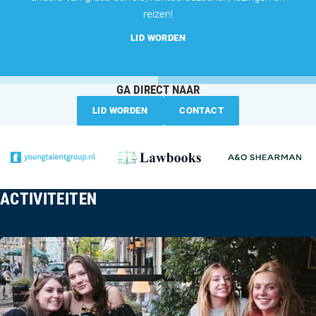
reizen!
LID WORDEN
GA DIRECT NAAR
LID WORDEN
CONTACT
ACTIVITEITEN