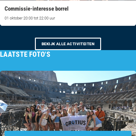
Commissie-interesse borrel
01 oktober 20:00 tot 22:00 uur
BEKIJK ALLE ACTIVITEITEN
LAATSTE FOTO'S