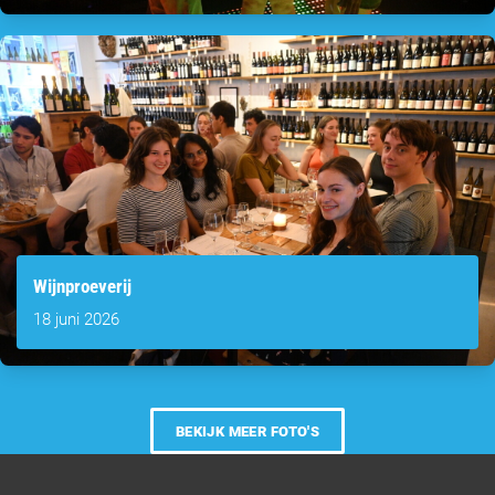
Wijnproeverij
18 juni 2026
BEKIJK MEER FOTO'S