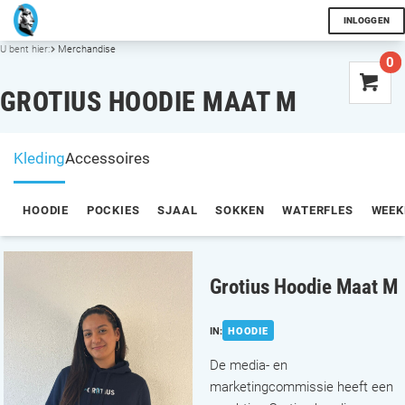
INLOGGEN
U bent hier:
Merchandise
0
GROTIUS HOODIE MAAT M
Kleding
Accessoires
HOODIE
POCKIES
SJAAL
SOKKEN
WATERFLES
WEEK
Grotius Hoodie Maat M
IN:
HOODIE
De media- en
marketingcommissie heeft een