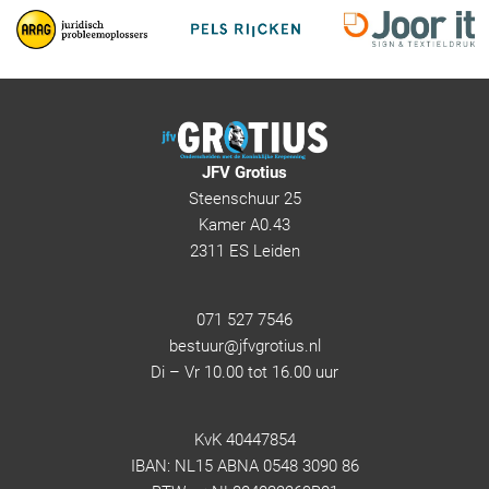
JFV Grotius
Steenschuur 25
Kamer A0.43
2311 ES Leiden
071 527 7546
bestuur@jfvgrotius.nl
Di – Vr 10.00 tot 16.00 uur
KvK 40447854
IBAN: NL15 ABNA 0548 3090 86