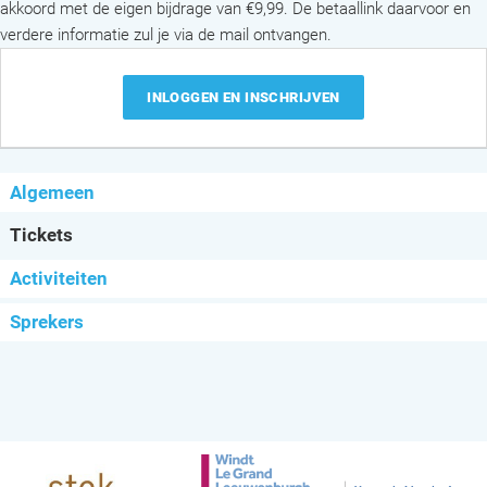
akkoord met de eigen bijdrage van €9,99. De betaallink daarvoor en
verdere informatie zul je via de mail ontvangen.
INLOGGEN EN INSCHRIJVEN
Algemeen
Tickets
Activiteiten
Sprekers